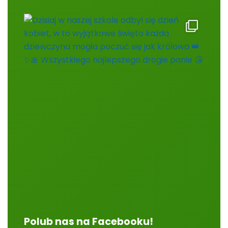
Polub nas na Facebooku!