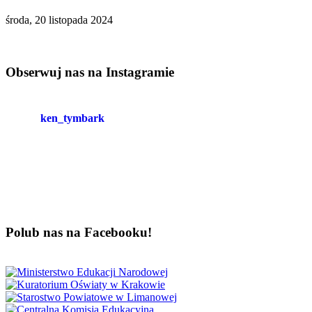
środa, 20 listopada 2024
Obserwuj nas na Instagramie
ken_tymbark
Polub nas na Facebooku!