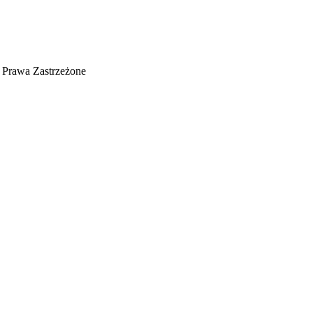
e Prawa Zastrzeżone