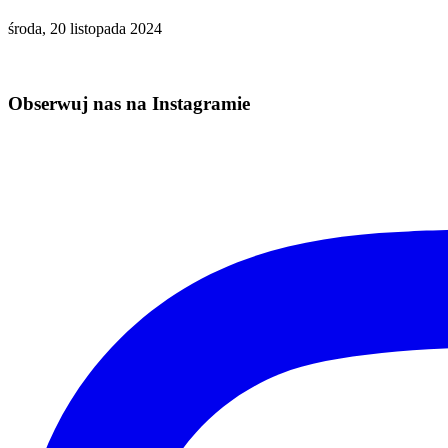
środa, 20 listopada 2024
Obserwuj nas na Instagramie