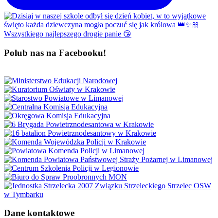
Polub nas na Facebooku!
Dane kontaktowe