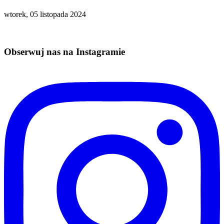
wtorek, 05 listopada 2024
Obserwuj nas na Instagramie