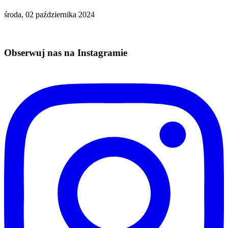
środa, 02 października 2024
Obserwuj nas na Instagramie