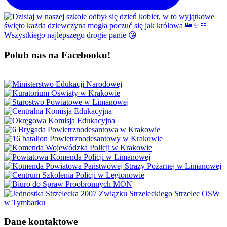
Polub nas na Facebooku!
Dane kontaktowe