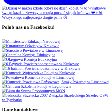
Polub nas na Facebooku!
Dane kontaktowe