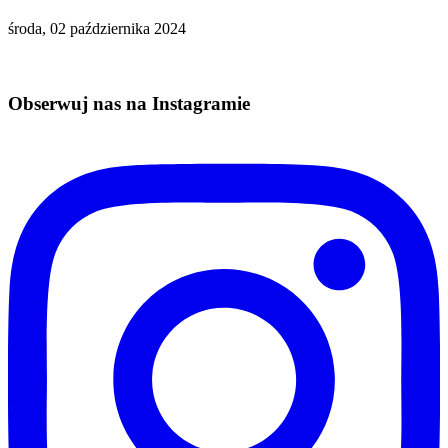
środa, 02 października 2024
Obserwuj nas na Instagramie