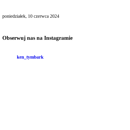
poniedziałek, 10 czerwca 2024
Obserwuj nas na Instagramie
ken_tymbark