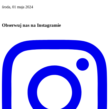
środa, 01 maja 2024
Obserwuj nas na Instagramie