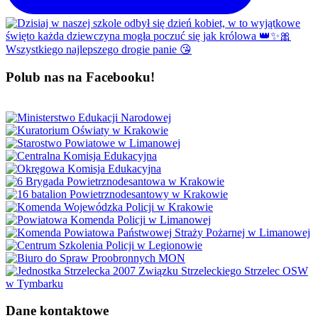
Polub nas na Facebooku!
Dane kontaktowe