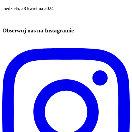
niedziela, 28 kwietnia 2024
Obserwuj nas na Instagramie