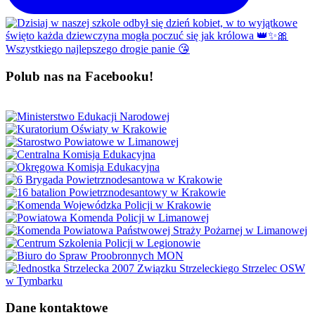
Polub nas na Facebooku!
Dane kontaktowe