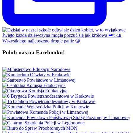
Polub nas na Facebooku!