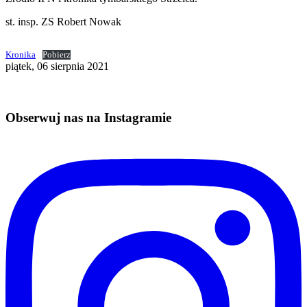
st. insp. ZS Robert Nowak
Kronika
Pobierz
piątek, 06 sierpnia 2021
Obserwuj nas na Instagramie