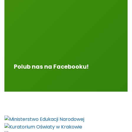
Polub nas na Facebooku!