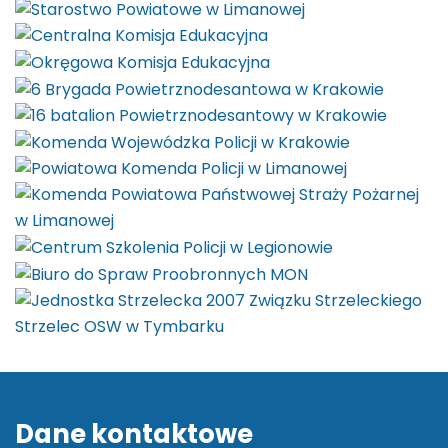
Dane kontaktowe