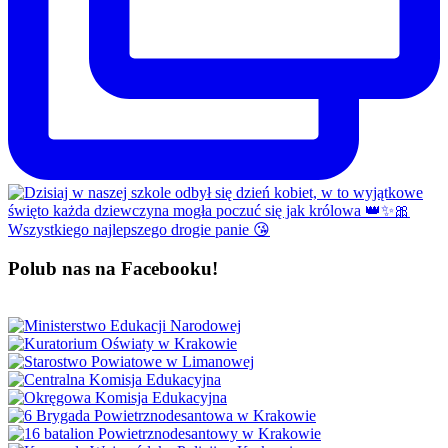
Polub nas na Facebooku!