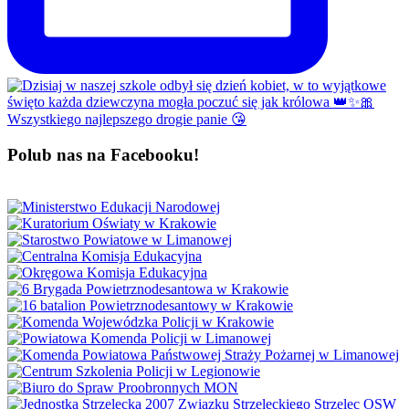
Polub nas na Facebooku!