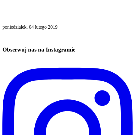
poniedziałek, 04 lutego 2019
Obserwuj nas na Instagramie